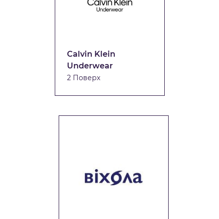
Calvin Klein
Underwear
2 Поверх