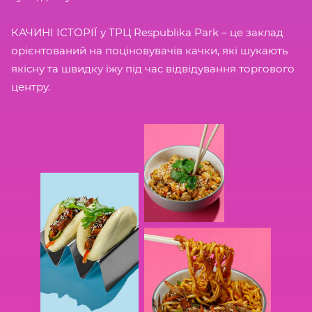
КАЧИНІ ІСТОРІЇ у ТРЦ Respublika Park – це заклад
орієнтований на поціновувачів качки, які шукають
якісну та швидку їжу під час відвідування торгового
центру.