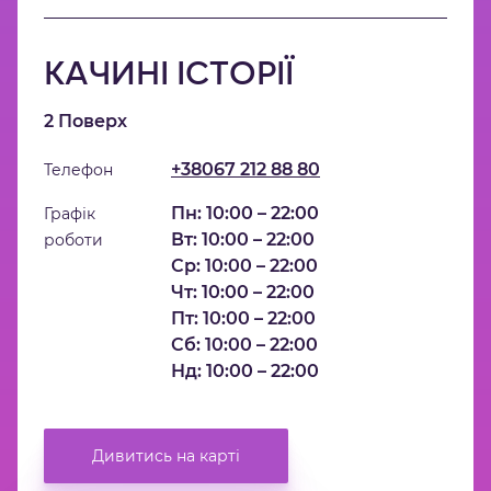
КАЧИНІ ІСТОРІЇ
2 Поверх
+38067 212 88 80
Телефон
Пн: 10:00 – 22:00
Графік
Вт: 10:00 – 22:00
роботи
Ср: 10:00 – 22:00
Чт: 10:00 – 22:00
Пт: 10:00 – 22:00
Сб: 10:00 – 22:00
Нд: 10:00 – 22:00
Дивитись на карті