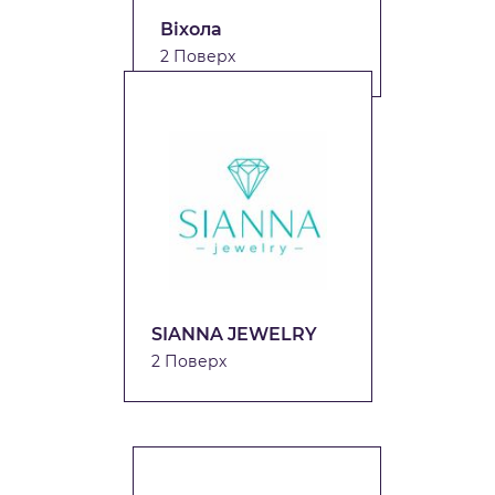
Віхола
2 Поверх
SIANNA JEWELRY
2 Поверх