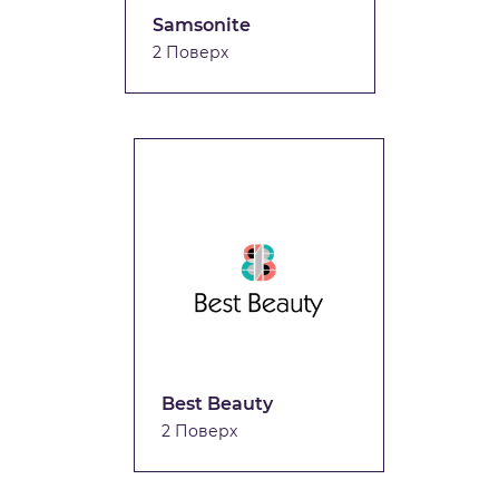
Samsonite
2 Поверх
Best Beauty
2 Поверх