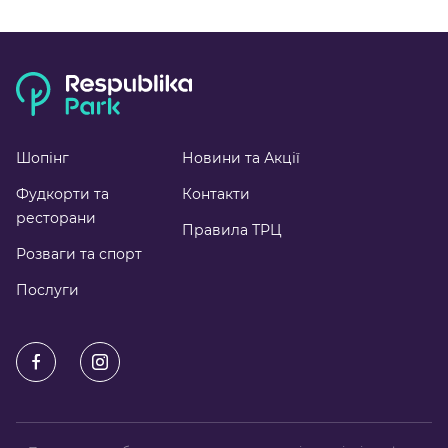
Шопінг
Новини та Акції
Фудкорти та
Контакти
ресторани
Правила ТРЦ
Розваги та спорт
Послуги